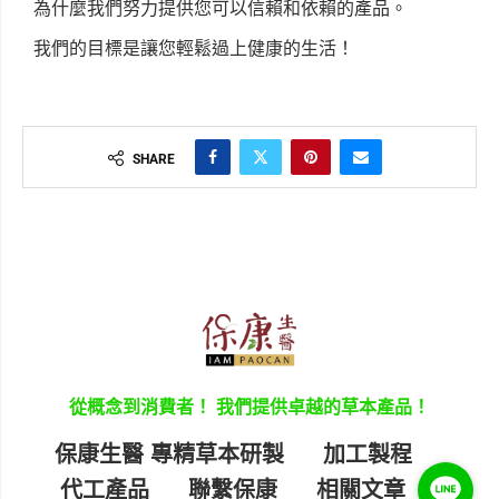
為什麼我們努力提供您可以信賴和依賴的產品。
我們的目標是讓您輕鬆過上健康的生活！
SHARE
從概念到消費者！ 我們提供卓越的草本產品！
保康生醫 專精草本研製
加工製程
代工產品
聯繫保康
相關文章