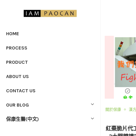
HOME
PROCESS
PRODUCT
ABOUT US
CONTACT US
OUR BLOG
關於保康
漢
保康生醫(中文)
紅棗脆片代