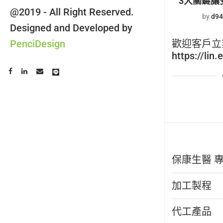
3大關鍵讓
@2019 - All Right Reserved.
by
d94
Designed and Developed by
PenciDesign
歡迎客戶立
https://lin.
保康生醫 
加工製程
代工產品