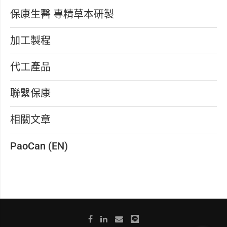
保康生醫 專精草本研製
加工製程
代工產品
聯繫保康
相關文章
PaoCan (EN)