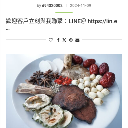
by
d94320002
2024-11-09
歡迎客戶立刻與我聯繫：LINE＠ https://lin.e
…