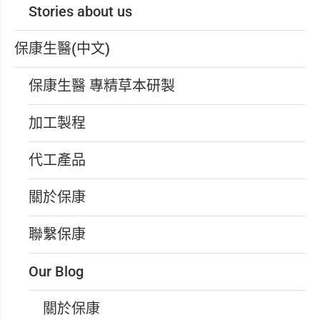
Stories about us
保康生醫(中文)
保康生醫 專精草本研製
加工製程
代工產品
關於保康
聯繫保康
Our Blog
關於保康