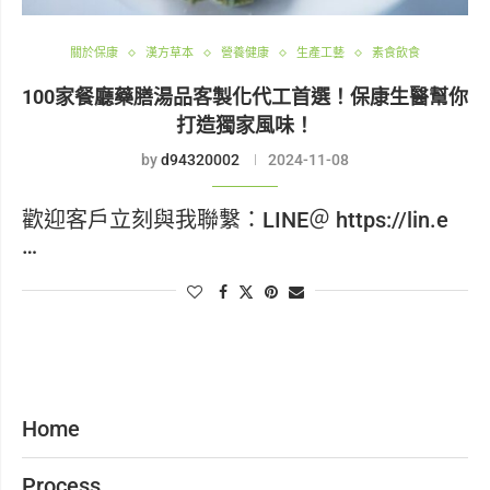
關於保康
漢方草本
營養健康
生產工藝
素食飲食
100家餐廳藥膳湯品客製化代工首選！保康生醫幫你
打造獨家風味！
by
d94320002
2024-11-08
歡迎客戶立刻與我聯繫：LINE＠ https://lin.e
…
Home
Process