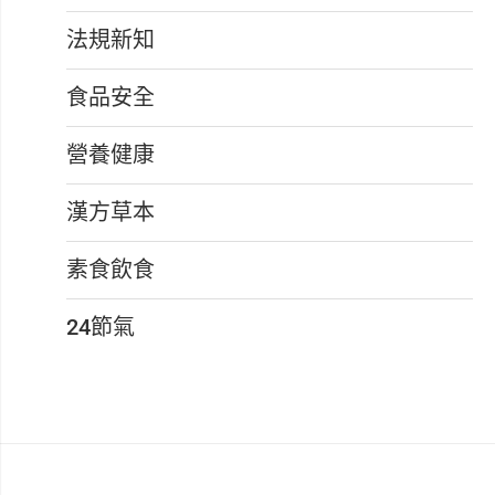
法規新知
食品安全
營養健康
漢方草本
素食飲食
24節氣