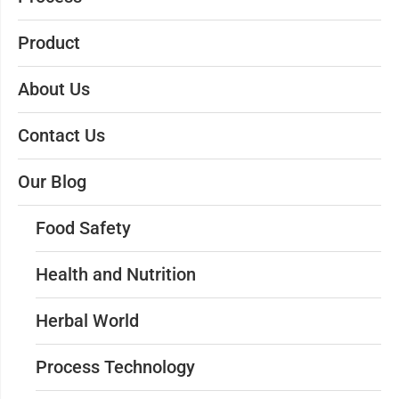
Product
About Us
Contact Us
Our Blog
Food Safety
Health and Nutrition
Herbal World
Process Technology