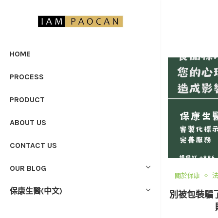
HOME
PROCESS
PRODUCT
ABOUT US
CONTACT US
OUR BLOG
關於保康
保康生醫(中文)
別被包裝騙