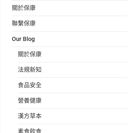
關於保康
聯繫保康
Our Blog
關於保康
法規新知
食品安全
營養健康
漢方草本
素食飲食