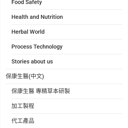
Food Safety
Health and Nutrition
Herbal World
Process Technology
Stories about us
保康生醫(中文)
保康生醫 專精草本研製
加工製程
代工產品