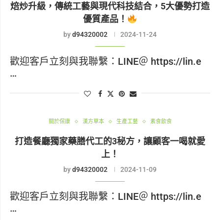
焙炒升級，傳統工藝與現代科技結合，5大優勢打造
優質產品！
by
d94320002
2024-11-24
歡迎客戶立刻與我聯繫：LINE＠ https://lin.e
…
關於保康
漢方草本
生產工藝
素食飲食
打造餐廳獨家藥膳代工的3秘方，讓顧客一喝就愛
上！
by
d94320002
2024-11-09
歡迎客戶立刻與我聯繫：LINE＠ https://lin.e
…