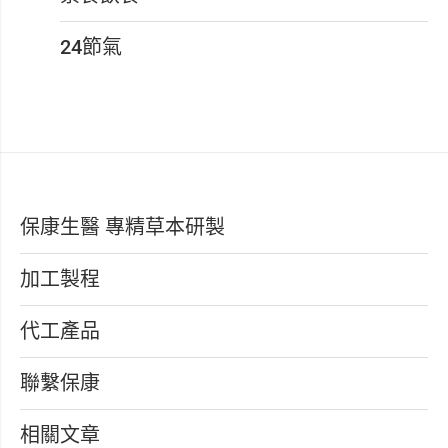
24節氣
保康生醫 專精草本研製
加工製程
代工產品
聯繫保康
相關文章