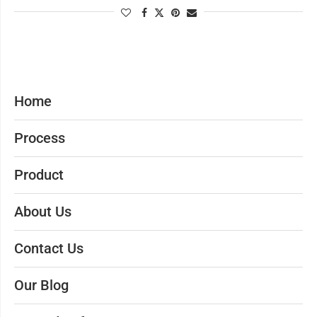
Home
Process
Product
About Us
Contact Us
Our Blog