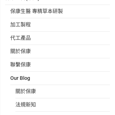
保康生醫 專精草本研製
加工製程
代工產品
關於保康
聯繫保康
Our Blog
關於保康
法規新知