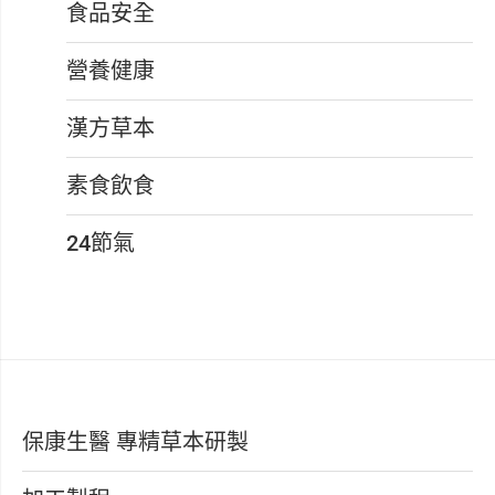
食品安全
營養健康
漢方草本
素食飲食
24節氣
保康生醫 專精草本研製