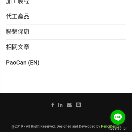
加工製程
代工產品
聯繫保康
相關文章
PaoCan (EN)
@2019 - All Right Reserved. Designed and Developed by
PenciDesign