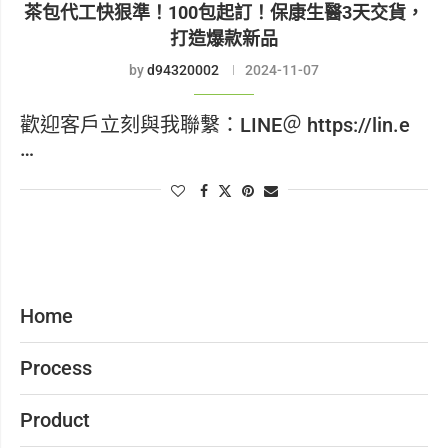
茶包代工快狠準！100包起訂！保康生醫3天交貨，
打造爆款新品
by
d94320002
2024-11-07
歡迎客戶立刻與我聯繫：LINE＠ https://lin.e
…
Home
Process
Product